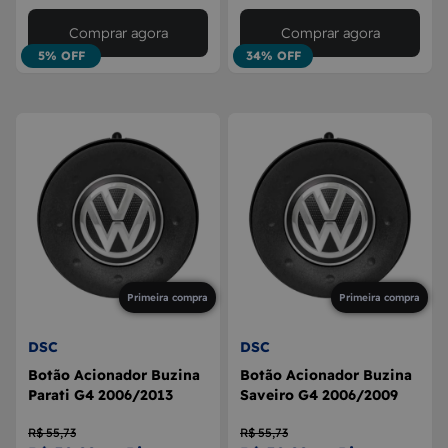
Comprar agora
Comprar agora
5% OFF
34% OFF
Primeira compra
Primeira compra
DSC
DSC
Botão Acionador Buzina
Botão Acionador Buzina
Parati G4 2006/2013
Saveiro G4 2006/2009
R$ 55,73
R$ 55,73