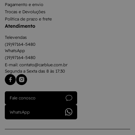
Pagamento e envio
Trocas e Devoluções
Política de prazo e frete
Atendimento
Televendas
(19)97164-5480
WhatsApp
(19)97164-5480
E-mail: contato@carblue.com.br
Segunda a Sexta das 8 às 17:30
Fale conosco
WhatsApp