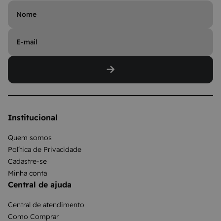
Institucional
Quem somos
Política de Privacidade
Cadastre-se
Minha conta
Central de ajuda
Central de atendimento
Como Comprar