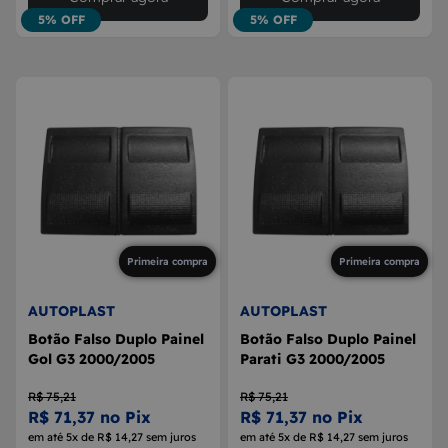
5% OFF
5% OFF
Primeira compra
Primeira compra
AUTOPLAST
AUTOPLAST
Botão Falso Duplo Painel
Botão Falso Duplo Painel
Gol G3 2000/2005
Parati G3 2000/2005
R$ 75,21
R$ 75,21
R$ 71,37 no Pix
R$ 71,37 no Pix
em até 5x de R$ 14,27 sem juros
em até 5x de R$ 14,27 sem juros