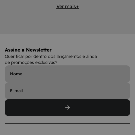
Ver mais+
Assine a Newsletter
Quer ficar por dentro dos lançamentos e ainda
de promoções exclusivas?