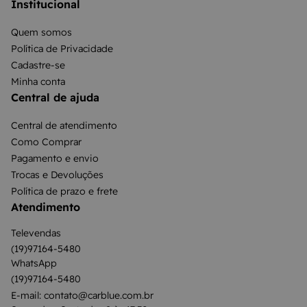
Institucional
Quem somos
Política de Privacidade
Cadastre-se
Minha conta
Central de ajuda
Central de atendimento
Como Comprar
Pagamento e envio
Trocas e Devoluções
Política de prazo e frete
Atendimento
Televendas
(19)97164-5480
WhatsApp
(19)97164-5480
E-mail: contato@carblue.com.br