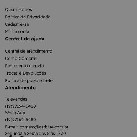
Quem somos
Política de Privacidade
Cadastre-se
Minha conta
Central de ajuda
Central de atendimento
Como Comprar
Pagamento e envio
Trocas e Devoluções
Política de prazo e frete
Atendimento
Televendas
(19)97164-5480
WhatsApp
(19)97164-5480
E-mail: contato@carblue.com.br
Segunda a Sexta das 8 às 17:30