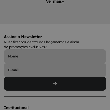
Ver mais+
Assine a Newsletter
Quer ficar por dentro dos lançamentos e ainda
de promoções exclusivas?
Institucional