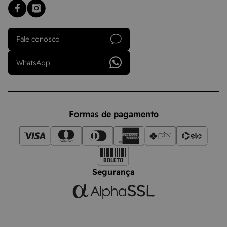
Fale conosco
WhatsApp
Formas de pagamento
Segurança