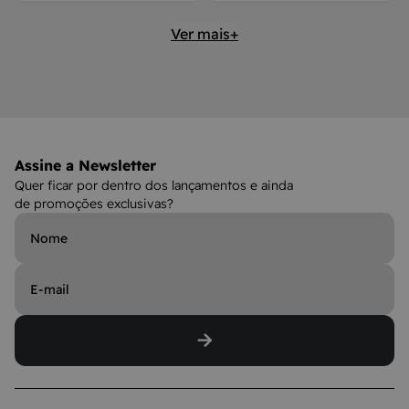
Ver mais+
Assine a Newsletter
Quer ficar por dentro dos lançamentos e ainda
de promoções exclusivas?