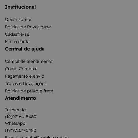
Institucional
Quem somos
Política de Privacidade
Cadastre-se
Minha conta
Central de ajuda
Central de atendimento
Como Comprar
Pagamento e envio
Trocas e Devoluções
Política de prazo e frete
Atendimento
Televendas
(19)97164-5480
WhatsApp
(19)97164-5480
E-mail: contato@carblue.com.br