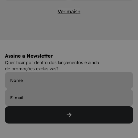
Ver mais+
Assine a Newsletter
Quer ficar por dentro dos lançamentos e ainda
de promoções exclusivas?