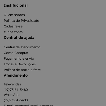
Institucional
Quem somos
Política de Privacidade
Cadastre-se
Minha conta
Central de ajuda
Central de atendimento
Como Comprar
Pagamento e envio
Trocas e Devoluções
Política de prazo e frete
Atendimento
Televendas
(19)97164-5480
WhatsApp
(19)97164-5480
E-mail: contato@carblue.com.br