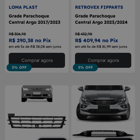
LOMA PLAST
RETROVEX FIPPARTS
Grade Parachoque
Grade Parachoque
Central Argo 2017/2023
Central Argo 2023/2024
R$ 306,98
R$ 432,98
R$ 290,38 no Pix
R$ 409,94 no Pix
em até 5x de R$ 58,08 sem juros
em até 5x de R$ 81,99 sem juros
Comprar agora
Comprar agora
5% OFF
5% OFF