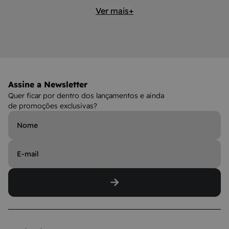
Ver mais+
Assine a Newsletter
Quer ficar por dentro dos lançamentos e ainda
de promoções exclusivas?