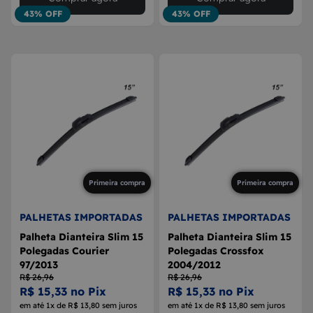
43% OFF
43% OFF
Primeira compra
Primeira compra
PALHETAS IMPORTADAS
PALHETAS IMPORTADAS
Palheta Dianteira Slim 15
Palheta Dianteira Slim 15
Polegadas Courier
Polegadas Crossfox
97/2013
2004/2012
R$ 26,96
R$ 26,96
R$ 15,33 no Pix
R$ 15,33 no Pix
em até 1x de R$ 13,80 sem juros
em até 1x de R$ 13,80 sem juros