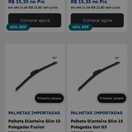
R$ 15,33 no Pix
R$ 15,33 no Pix
em até 1x de R$ 13,80 sem juros
em até 1x de R$ 13,80 sem juros
Comprar agora
Comprar agora
43% OFF
43% OFF
Primeira compra
Primeira compra
PALHETAS IMPORTADAS
PALHETAS IMPORTADAS
Palheta Dianteira Slim 15
Palheta Dianteira Slim 15
Polegadas Fusion
Polegadas Gol G3