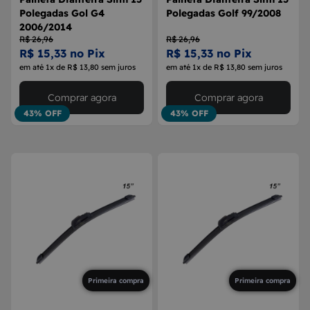
Polegadas Gol G4
Polegadas Golf 99/2008
2006/2014
R$ 26,96
R$ 26,96
R$ 15,33 no Pix
R$ 15,33 no Pix
em até 1x de R$ 13,80 sem juros
em até 1x de R$ 13,80 sem juros
Comprar agora
Comprar agora
43% OFF
43% OFF
Primeira compra
Primeira compra