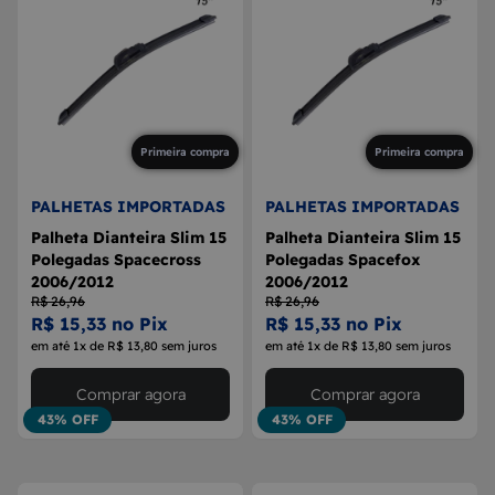
Primeira compra
Primeira compra
PALHETAS IMPORTADAS
PALHETAS IMPORTADAS
Palheta Dianteira Slim 15
Palheta Dianteira Slim 15
Polegadas Spacecross
Polegadas Spacefox
2006/2012
2006/2012
R$ 26,96
R$ 26,96
R$ 15,33 no Pix
R$ 15,33 no Pix
em até 1x de R$ 13,80 sem juros
em até 1x de R$ 13,80 sem juros
Comprar agora
Comprar agora
43% OFF
43% OFF