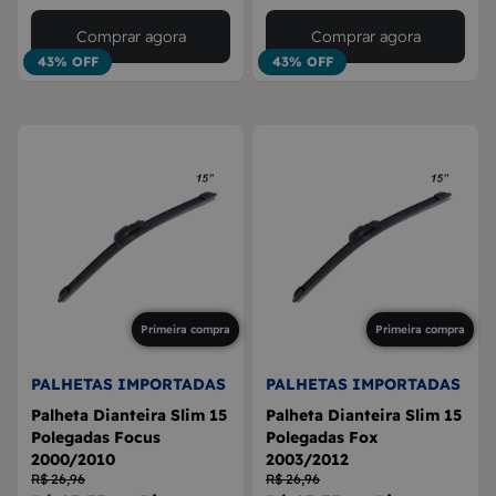
Comprar agora
Comprar agora
43% OFF
43% OFF
Primeira compra
Primeira compra
PALHETAS IMPORTADAS
PALHETAS IMPORTADAS
Palheta Dianteira Slim 15
Palheta Dianteira Slim 15
Polegadas Focus
Polegadas Fox
2000/2010
2003/2012
R$ 26,96
R$ 26,96