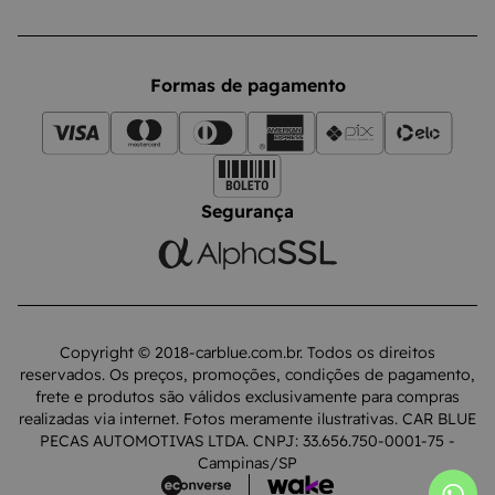
Formas de pagamento
Segurança
Copyright © 2018-carblue.com.br. Todos os direitos
reservados. Os preços, promoções, condições de pagamento,
frete e produtos são válidos exclusivamente para compras
realizadas via internet. Fotos meramente ilustrativas. CAR BLUE
PECAS AUTOMOTIVAS LTDA. CNPJ: 33.656.750-0001-75 -
Campinas/SP