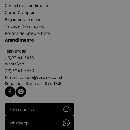
Central de atendimento
Como Comprar
Pagamento e envio
Trocas e Devoluções
Política de prazo e frete
Atendimento
Televendas
(19)97164-5480
WhatsApp
(19)97164-5480
E-mail: contato@carblue.com.br
Segunda a Sexta das 8 às 17:30
Fale conosco
WhatsApp