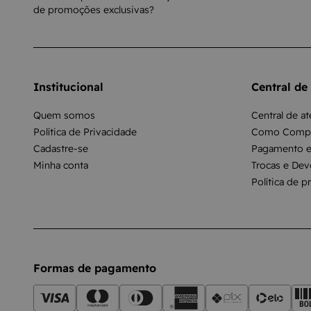
de promoções exclusivas?
Institucional
Central de
Quem somos
Central de a
Política de Privacidade
Como Compr
Cadastre-se
Pagamento e
Minha conta
Trocas e Dev
Política de p
Formas de pagamento