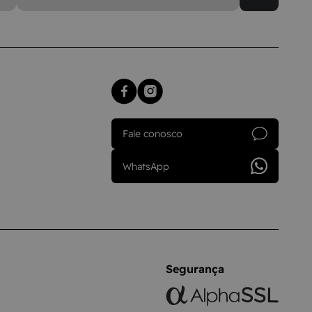
Fale conosco
WhatsApp
Segurança