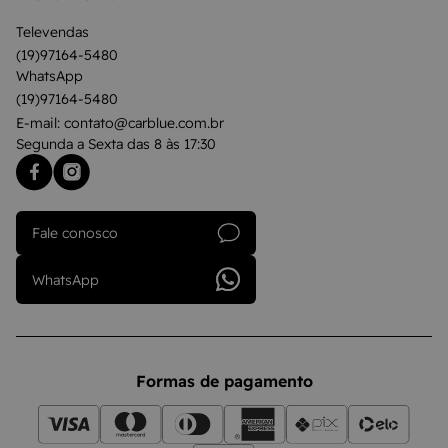
Televendas
(19)97164-5480
WhatsApp
(19)97164-5480
E-mail: contato@carblue.com.br
Segunda a Sexta das 8 às 17:30
Fale conosco
WhatsApp
Formas de pagamento