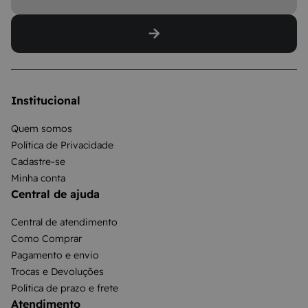
Institucional
Quem somos
Política de Privacidade
Cadastre-se
Minha conta
Central de ajuda
Central de atendimento
Como Comprar
Pagamento e envio
Trocas e Devoluções
Política de prazo e frete
Atendimento