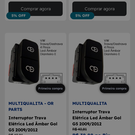
Comprar agora
Comprar agora
5% OFF
5% OFF
Primeira compra
Primeira compra
MULTIQUALITA - OR
MULTIQUALITA
PARTS
Interruptor Trava
Interruptor Trava
Elétrica Led Âmbar Gol
Elétrica Led Âmbar Gol
G5 2009/2012
R$ 40,81
G5 2009/2012