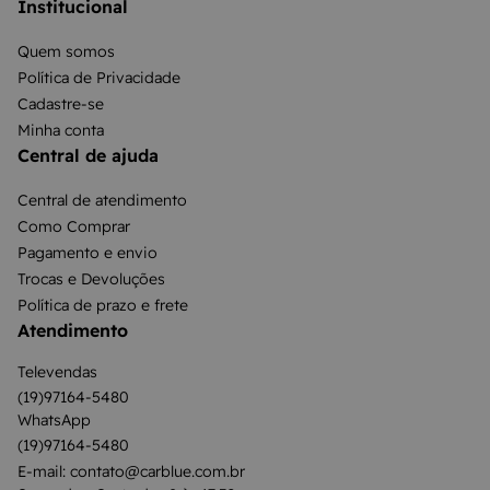
Institucional
Quem somos
Política de Privacidade
Cadastre-se
Minha conta
Central de ajuda
Central de atendimento
Como Comprar
Pagamento e envio
Trocas e Devoluções
Política de prazo e frete
Atendimento
Televendas
(19)97164-5480
WhatsApp
(19)97164-5480
E-mail: contato@carblue.com.br