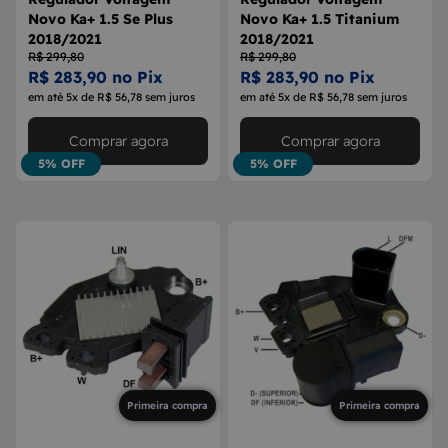
Novo Ka+ 1.5 Se Plus
Novo Ka+ 1.5 Titanium
2018/2021
2018/2021
R$ 299,80
R$ 299,80
R$ 283,90 no Pix
R$ 283,90 no Pix
em até 5x de R$ 56,78 sem juros
em até 5x de R$ 56,78 sem juros
Comprar agora
Comprar agora
5% OFF
5% OFF
Primeira compra
Primeira compra