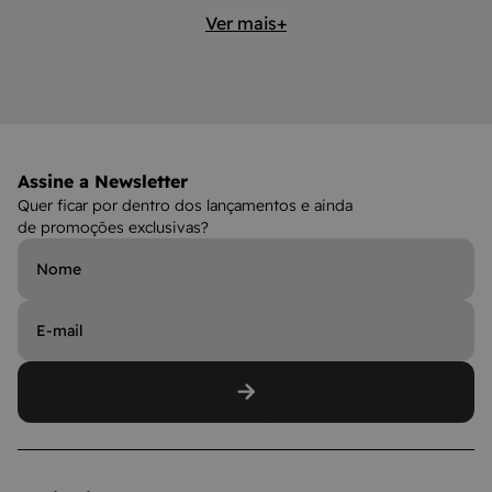
Ver mais+
Assine a Newsletter
Quer ficar por dentro dos lançamentos e ainda
de promoções exclusivas?