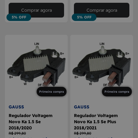
Comprar agora
Comprar agora
5% OFF
5% OFF
Primeira compra
Primeira compra
GAUSS
GAUSS
Regulador Voltagem
Regulador Voltagem
Novo Ka 1.5 Se
Novo Ka 1.5 Se Plus
2018/2020
2018/2021
R$ 299,80
R$ 299,80