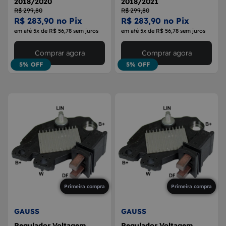
2018/2020
2018/2021
R$ 299,80
R$ 299,80
R$ 283,90 no Pix
R$ 283,90 no Pix
em até 5x de R$ 56,78 sem juros
em até 5x de R$ 56,78 sem juros
Comprar agora
Comprar agora
5% OFF
5% OFF
Primeira compra
Primeira compra
GAUSS
GAUSS
Regulador Voltagem
Regulador Voltagem