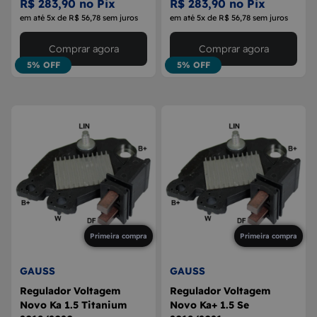
R$ 283,90 no Pix
R$ 283,90 no Pix
em até 5x de R$ 56,78 sem juros
em até 5x de R$ 56,78 sem juros
Comprar agora
Comprar agora
5% OFF
5% OFF
Primeira compra
Primeira compra
GAUSS
GAUSS
Regulador Voltagem
Regulador Voltagem
Novo Ka 1.5 Titanium
Novo Ka+ 1.5 Se