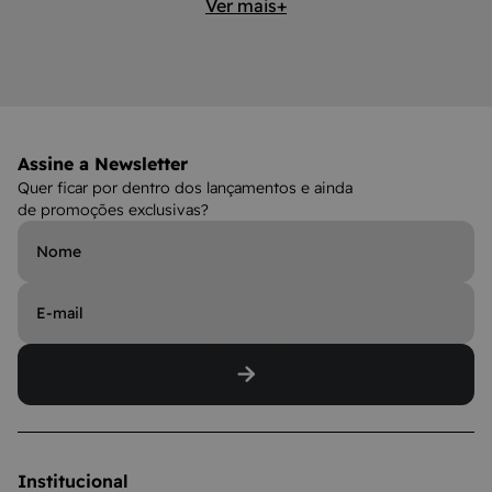
Ver mais+
Assine a Newsletter
Quer ficar por dentro dos lançamentos e ainda
de promoções exclusivas?
Institucional