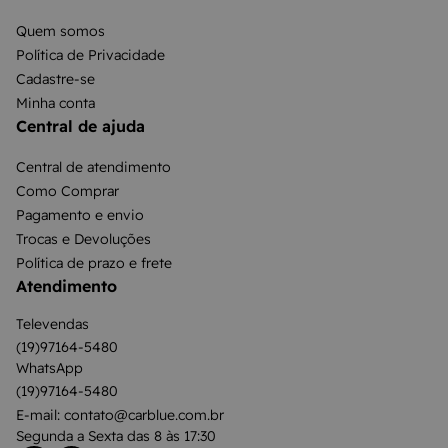
Quem somos
Política de Privacidade
Cadastre-se
Minha conta
Central de ajuda
Central de atendimento
Como Comprar
Pagamento e envio
Trocas e Devoluções
Política de prazo e frete
Atendimento
Televendas
(19)97164-5480
WhatsApp
(19)97164-5480
E-mail: contato@carblue.com.br
Segunda a Sexta das 8 às 17:30