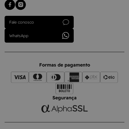
Fale conosco
WhatsApp
Formas de pagamento
Segurança