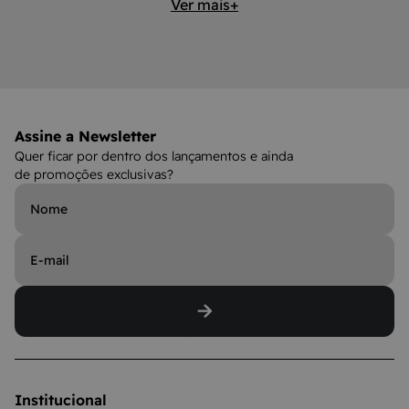
Ver mais+
Assine a Newsletter
Quer ficar por dentro dos lançamentos e ainda
de promoções exclusivas?
Institucional