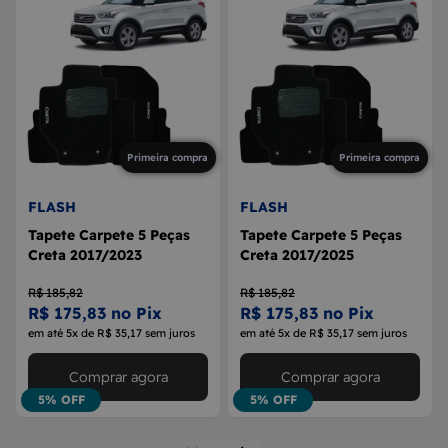
Primeira compra
Primeira compra
FLASH
FLASH
Tapete Carpete 5 Peças
Tapete Carpete 5 Peças
Creta 2017/2023
Creta 2017/2025
R$ 185,82
R$ 185,82
R$ 175,83 no Pix
R$ 175,83 no Pix
em até 5x de R$ 35,17 sem juros
em até 5x de R$ 35,17 sem juros
Comprar agora
Comprar agora
5% OFF
5% OFF