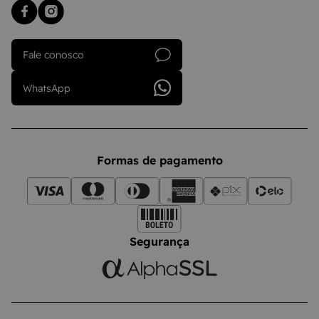
Fale conosco
WhatsApp
Formas de pagamento
Segurança