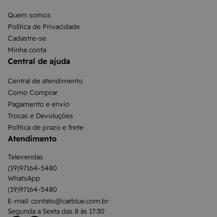
Quem somos
Política de Privacidade
Cadastre-se
Minha conta
Central de ajuda
Central de atendimento
Como Comprar
Pagamento e envio
Trocas e Devoluções
Política de prazo e frete
Atendimento
Televendas
(19)97164-5480
WhatsApp
(19)97164-5480
E-mail: contato@carblue.com.br
Segunda a Sexta das 8 às 17:30