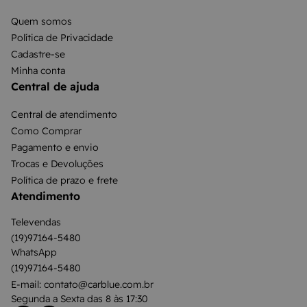
Quem somos
Política de Privacidade
Cadastre-se
Minha conta
Central de ajuda
Central de atendimento
Como Comprar
Pagamento e envio
Trocas e Devoluções
Política de prazo e frete
Atendimento
Televendas
(19)97164-5480
WhatsApp
(19)97164-5480
E-mail: contato@carblue.com.br
Segunda a Sexta das 8 às 17:30