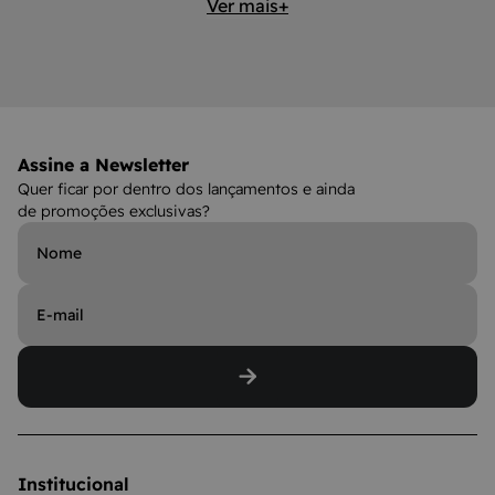
Ver mais+
Assine a Newsletter
Quer ficar por dentro dos lançamentos e ainda
de promoções exclusivas?
Institucional