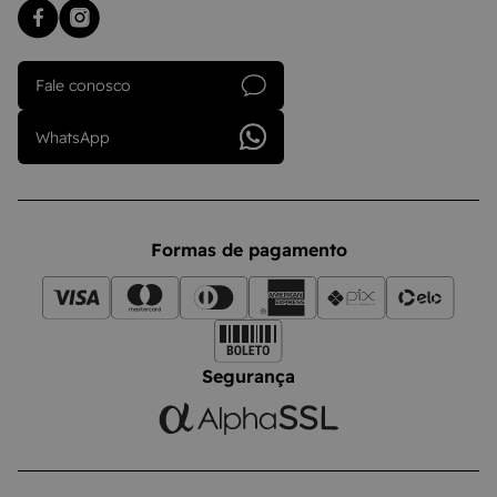
Fale conosco
WhatsApp
Formas de pagamento
Segurança