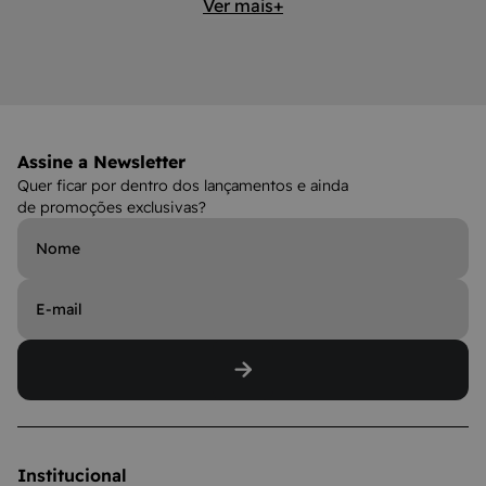
Ver mais+
Assine a Newsletter
Quer ficar por dentro dos lançamentos e ainda
de promoções exclusivas?
Institucional