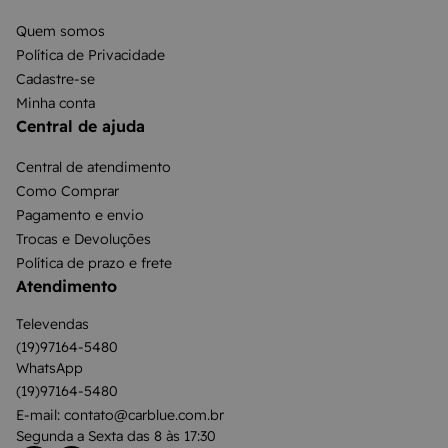
Quem somos
Política de Privacidade
Cadastre-se
Minha conta
Central de ajuda
Central de atendimento
Como Comprar
Pagamento e envio
Trocas e Devoluções
Política de prazo e frete
Atendimento
Televendas
(19)97164-5480
WhatsApp
(19)97164-5480
E-mail: contato@carblue.com.br
Segunda a Sexta das 8 às 17:30