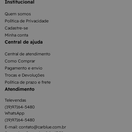
Institucional
Quem somos
Política de Privacidade
Cadastre-se
Minha conta
Central de ajuda
Central de atendimento
Como Comprar
Pagamento e envio
Trocas e Devoluções
Política de prazo e frete
Atendimento
Televendas
(19)97164-5480
WhatsApp
(19)97164-5480
E-mail: contato@carblue.com.br