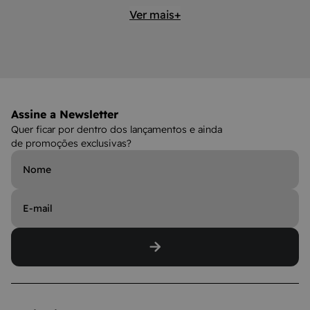
Ver mais+
Assine a Newsletter
Quer ficar por dentro dos lançamentos e ainda
de promoções exclusivas?