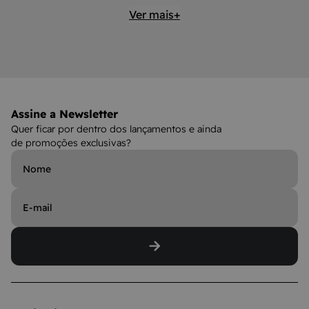
Ver mais+
Assine a Newsletter
Quer ficar por dentro dos lançamentos e ainda
de promoções exclusivas?