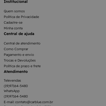
Institucional
Quem somos
Política de Privacidade
Cadastre-se
Minha conta
Central de ajuda
Central de atendimento
Como Comprar
Pagamento e envio
Trocas e Devoluções
Política de prazo e frete
Atendimento
Televendas
(19)97164-5480
WhatsApp
(19)97164-5480
E-mail: contato@carblue.com.br