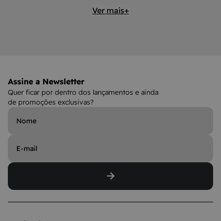
Ver mais+
Assine a Newsletter
Quer ficar por dentro dos lançamentos e ainda
de promoções exclusivas?