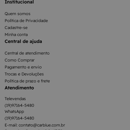
Institucional
Quem somos
Política de Privacidade
Cadastre-se
Minha conta
Central de ajuda
Central de atendimento
Como Comprar
Pagamento e envio
Trocas e Devoluções
Política de prazo e frete
Atendimento
Televendas
(19)97164-5480
WhatsApp
(19)97164-5480
E-mail: contato@carblue.com.br