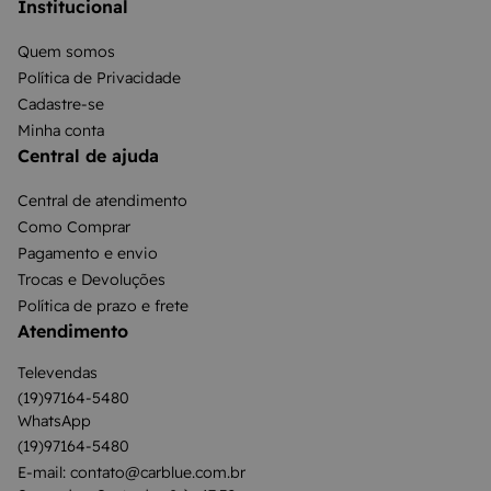
Institucional
Quem somos
Política de Privacidade
Cadastre-se
Minha conta
Central de ajuda
Central de atendimento
Como Comprar
Pagamento e envio
Trocas e Devoluções
Política de prazo e frete
Atendimento
Televendas
(19)97164-5480
WhatsApp
(19)97164-5480
E-mail: contato@carblue.com.br