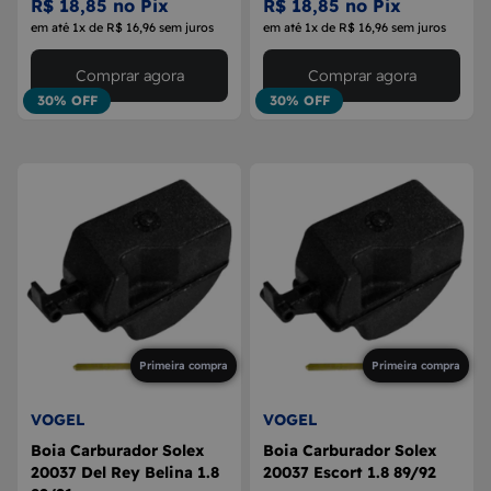
R$ 18,85 no Pix
R$ 18,85 no Pix
em até 1x de R$ 16,96 sem juros
em até 1x de R$ 16,96 sem juros
Comprar agora
Comprar agora
30% OFF
30% OFF
Primeira compra
Primeira compra
VOGEL
VOGEL
Boia Carburador Solex
Boia Carburador Solex
20037 Del Rey Belina 1.8
20037 Escort 1.8 89/92