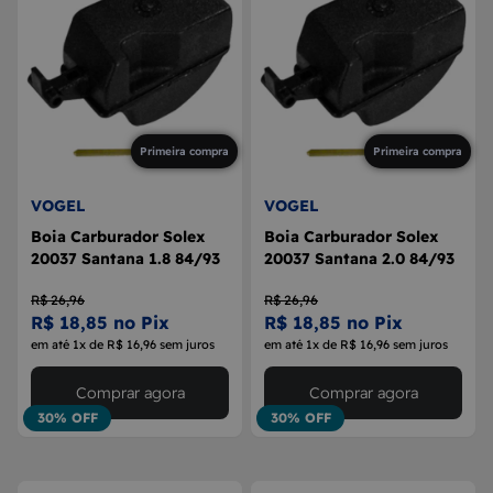
Primeira compra
Primeira compra
VOGEL
VOGEL
Boia Carburador Solex
Boia Carburador Solex
20037 Santana 1.8 84/93
20037 Santana 2.0 84/93
R$ 26,96
R$ 26,96
R$ 18,85 no Pix
R$ 18,85 no Pix
em até 1x de R$ 16,96 sem juros
em até 1x de R$ 16,96 sem juros
Comprar agora
Comprar agora
30% OFF
30% OFF