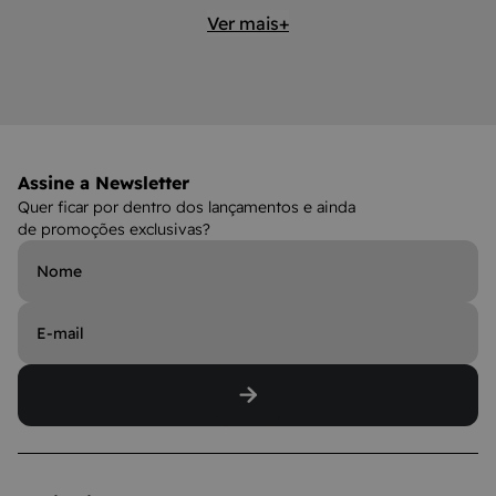
Ver mais+
Assine a Newsletter
Quer ficar por dentro dos lançamentos e ainda
de promoções exclusivas?