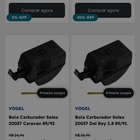
Comprar agora
Comprar agora
5% OFF
30% OFF
Primeira compra
Primeira compra
VOGEL
VOGEL
Boia Carburador Solex
Boia Carburador Solex
20037 Caravan 89/92
20037 Del Rey 1.8 89/91
R$ 26,96
R$ 26,96