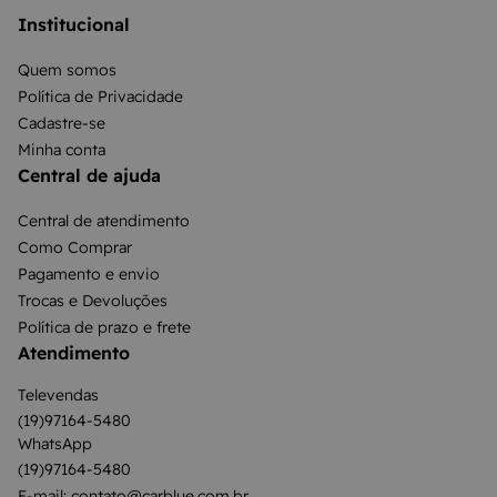
Institucional
Quem somos
Política de Privacidade
Cadastre-se
Minha conta
Central de ajuda
Central de atendimento
Como Comprar
Pagamento e envio
Trocas e Devoluções
Política de prazo e frete
Atendimento
Televendas
(19)97164-5480
WhatsApp
(19)97164-5480
E-mail: contato@carblue.com.br