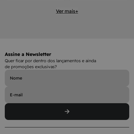
Ver mais+
Assine a Newsletter
Quer ficar por dentro dos lançamentos e ainda
de promoções exclusivas?