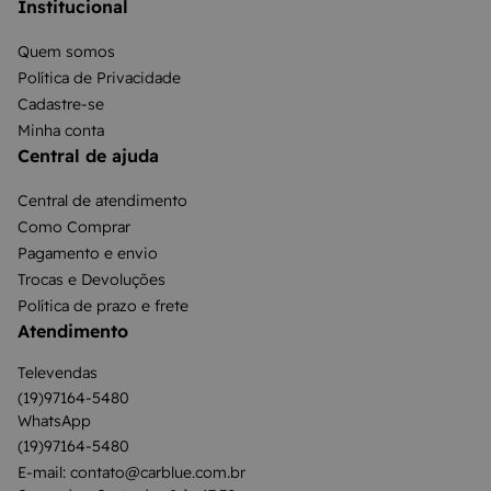
Institucional
Quem somos
Política de Privacidade
Cadastre-se
Minha conta
Central de ajuda
Central de atendimento
Como Comprar
Pagamento e envio
Trocas e Devoluções
Política de prazo e frete
Atendimento
Televendas
(19)97164-5480
WhatsApp
(19)97164-5480
E-mail: contato@carblue.com.br