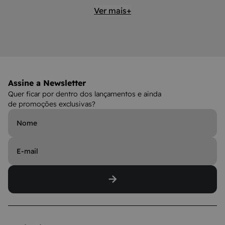
Ver mais+
Assine a Newsletter
Quer ficar por dentro dos lançamentos e ainda
de promoções exclusivas?