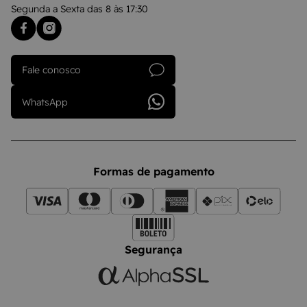
Segunda a Sexta das 8 às 17:30
Fale conosco
WhatsApp
Formas de pagamento
Segurança