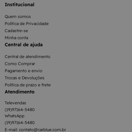
Institucional
Quem somos
Política de Privacidade
Cadastre-se
Minha conta
Central de ajuda
Central de atendimento
Como Comprar
Pagamento e envio
Trocas e Devoluções
Política de prazo e frete
Atendimento
Televendas
(19)97164-5480
WhatsApp
(19)97164-5480
E-mail: contato@carblue.com.br