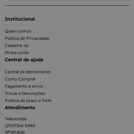
Institucional
Quem somos
Política de Privacidade
Cadastre-se
Minha conta
Central de ajuda
Central de atendimento
Como Comprar
Pagamento e envio
Trocas e Devoluções
Política de prazo e frete
Atendimento
Televendas
(19)97164-5480
WhatsApp