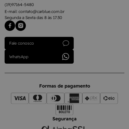
(19)97164-5480
E-mail: contato@carblue.com.br
Segunda a Sexta das 8 às 17:30
Fale conosco
WhatsApp
Formas de pagamento
Segurança