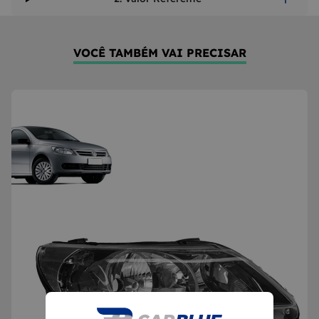
VOCÊ TAMBÉM VAI PRECISAR