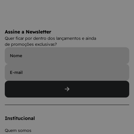
Assine a Newsletter
Quer ficar por dentro dos lançamentos e ainda
de promoções exclusivas?
Institucional
Quem somos