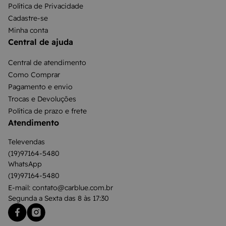
Política de Privacidade
Cadastre-se
Minha conta
Central de ajuda
Central de atendimento
Como Comprar
Pagamento e envio
Trocas e Devoluções
Política de prazo e frete
Atendimento
Televendas
(19)97164-5480
WhatsApp
(19)97164-5480
E-mail: contato@carblue.com.br
Segunda a Sexta das 8 às 17:30