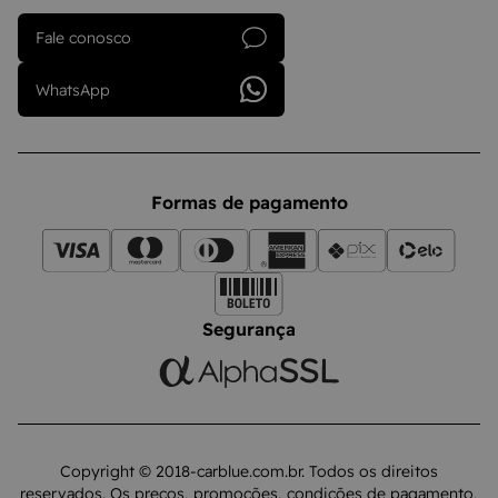
Fale conosco
WhatsApp
Formas de pagamento
Segurança
Copyright © 2018-carblue.com.br. Todos os direitos
reservados. Os preços, promoções, condições de pagamento,