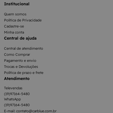
Institucional
Quem somos
Política de Privacidade
Cadastre-se
Minha conta
Central de ajuda
Central de atendimento
Como Comprar
Pagamento e envio
Trocas e Devoluções
Política de prazo e frete
Atendimento
Televendas
(19)97164-5480
WhatsApp
(19)97164-5480
E-mail: contato@carblue.com.br