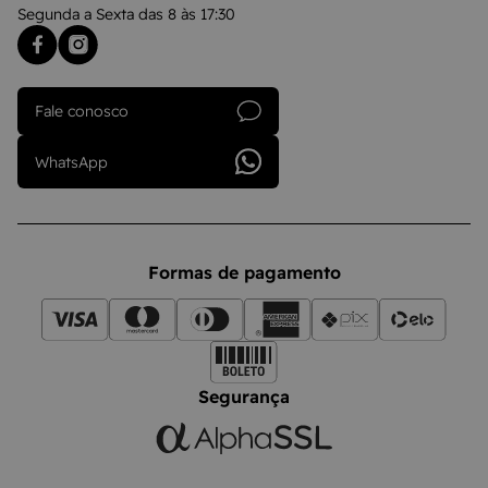
Segunda a Sexta das 8 às 17:30
Fale conosco
WhatsApp
Formas de pagamento
Segurança