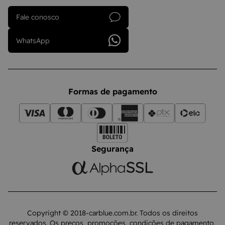
Fale conosco
WhatsApp
Formas de pagamento
Segurança
Copyright © 2018-carblue.com.br. Todos os direitos
reservados. Os preços, promoções, condições de pagamento,