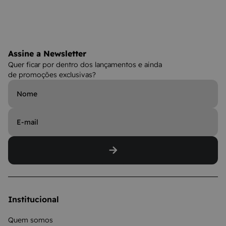
Assine a Newsletter
Quer ficar por dentro dos lançamentos e ainda
de promoções exclusivas?
Institucional
Quem somos