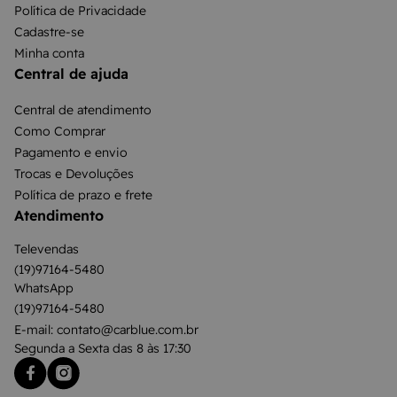
Política de Privacidade
Cadastre-se
Minha conta
Central de ajuda
Central de atendimento
Como Comprar
Pagamento e envio
Trocas e Devoluções
Política de prazo e frete
Atendimento
Televendas
(19)97164-5480
WhatsApp
(19)97164-5480
E-mail: contato@carblue.com.br
Segunda a Sexta das 8 às 17:30