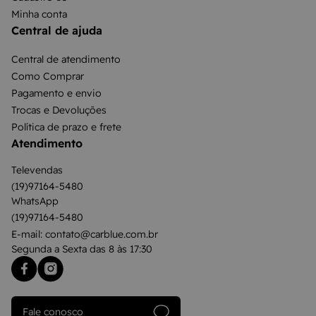
Minha conta
Central de ajuda
Central de atendimento
Como Comprar
Pagamento e envio
Trocas e Devoluções
Política de prazo e frete
Atendimento
Televendas
(19)97164-5480
WhatsApp
(19)97164-5480
E-mail: contato@carblue.com.br
Segunda a Sexta das 8 às 17:30
Fale conosco