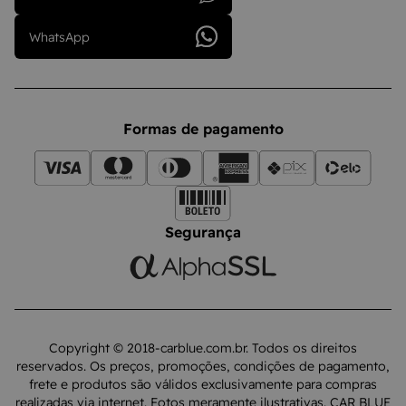
WhatsApp
Formas de pagamento
Segurança
Copyright © 2018-carblue.com.br. Todos os direitos
reservados. Os preços, promoções, condições de pagamento,
frete e produtos são válidos exclusivamente para compras
realizadas via internet. Fotos meramente ilustrativas. CAR BLUE