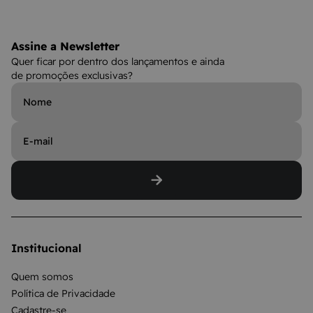
Assine a Newsletter
Quer ficar por dentro dos lançamentos e ainda
de promoções exclusivas?
Institucional
Quem somos
Política de Privacidade
Cadastre-se