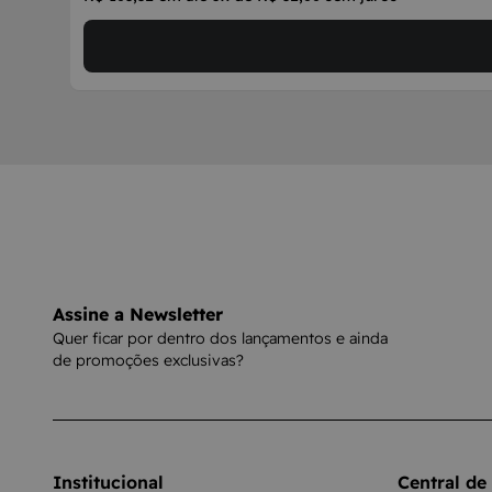
Assine a Newsletter
Quer ficar por dentro dos lançamentos e ainda
de promoções exclusivas?
Institucional
Central de