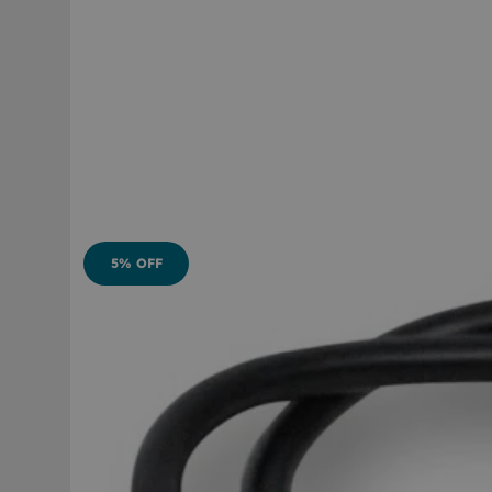
5% OFF