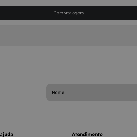
Comprar agora
 ajuda
Atendimento