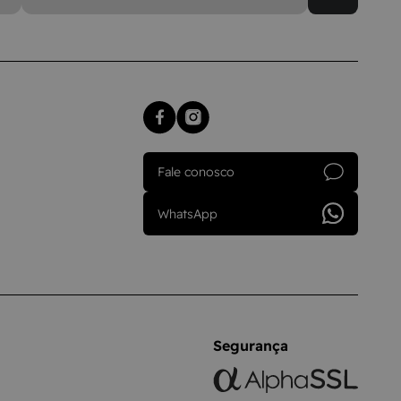
Fale conosco
WhatsApp
Segurança