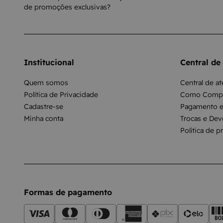
de promoções exclusivas?
Institucional
Central de
Quem somos
Central de a
Política de Privacidade
Como Compr
Cadastre-se
Pagamento e
Minha conta
Trocas e Dev
Política de p
Formas de pagamento