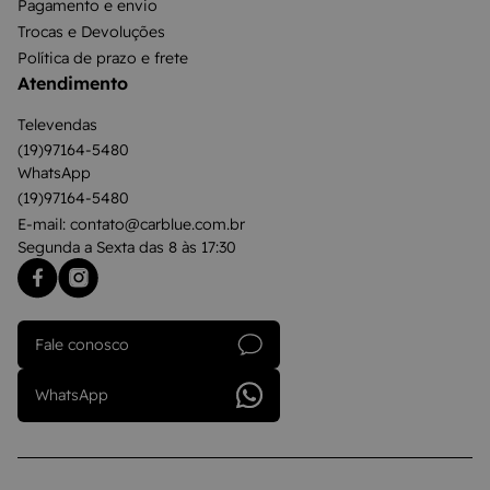
Pagamento e envio
Trocas e Devoluções
Política de prazo e frete
Atendimento
Televendas
(19)97164-5480
WhatsApp
(19)97164-5480
E-mail: contato@carblue.com.br
Segunda a Sexta das 8 às 17:30
Fale conosco
WhatsApp