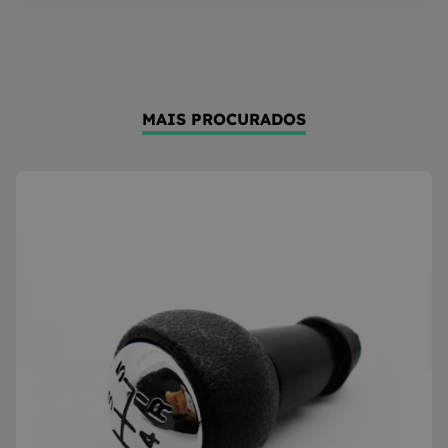
MAIS PROCURADOS