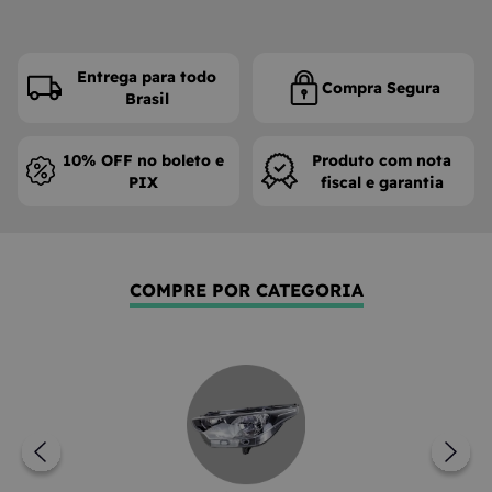
Entrega para todo
Compra Segura
Brasil
10% OFF no boleto e
Produto com nota
PIX
fiscal e garantia
COMPRE POR CATEGORIA