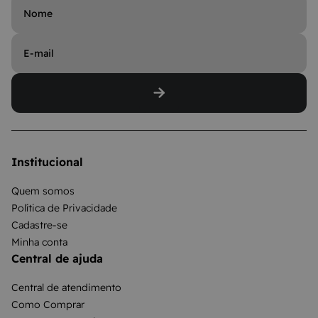
Institucional
Quem somos
Política de Privacidade
Cadastre-se
Minha conta
Central de ajuda
Central de atendimento
Como Comprar