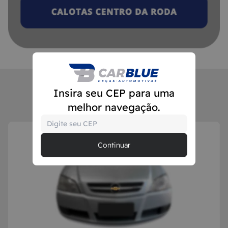
Insira seu CEP para uma
MAIS VENDIDOS
melhor navegação.
Continuar