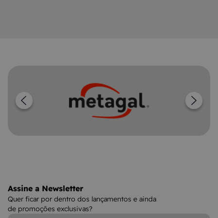
Assine a Newsletter
Quer ficar por dentro dos lançamentos e ainda
de promoções exclusivas?