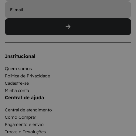
Institucional
Quem somos
Política de Privacidade
Cadastre-se
Minha conta
Central de ajuda
Central de atendimento
Como Comprar
Pagamento e envio
Trocas e Devoluções