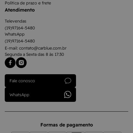
Política de prazo e frete
Atendimento
Televendas
(19)97164-5480
WhatsApp
(19)97164-5480
E-mail: contato@carblue.com.br
Segunda a Sexta das 8 às 17:30
Fale conosco
WhatsApp
Formas de pagamento